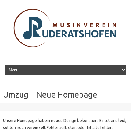
Zum Inhalt springen
Umzug – Neue Homepage
Unsere Homepage hat ein neues Design bekommen. Es tut uns leid,
sollten noch vereinzelt Fehler auftreten oder Inhalte fehlen.