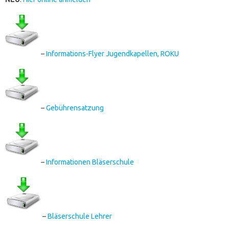
–
Informations-Flyer Jugendkapellen, ROKU
–
Gebührensatzung
–
Informationen Bläserschule
–
Bläserschule Lehrer