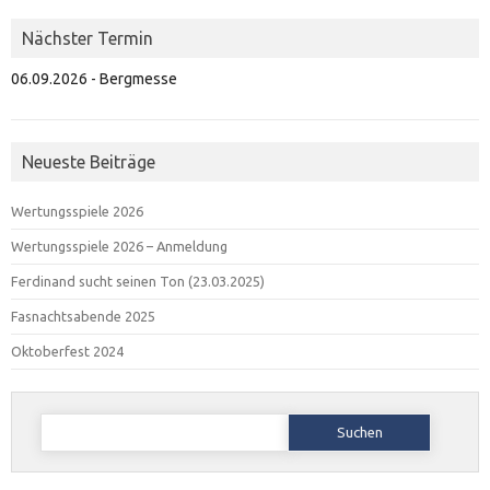
Nächster Termin
06.09.2026 - Bergmesse
Neueste Beiträge
Wertungsspiele 2026
Wertungsspiele 2026 – Anmeldung
Ferdinand sucht seinen Ton (23.03.2025)
Fasnachtsabende 2025
Oktoberfest 2024
Suchen
nach: