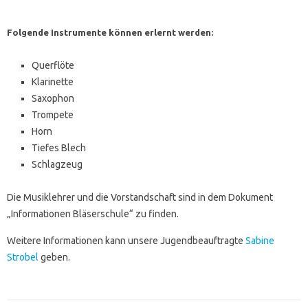
Folgende Instrumente können erlernt werden:
Querflöte
Klarinette
Saxophon
Trompete
Horn
Tiefes Blech
Schlagzeug
Die Musiklehrer und die Vorstandschaft sind in dem Dokument
„Informationen Bläserschule“ zu finden.
Weitere Informationen kann unsere Jugendbeauftragte
Sabine
Strobel
geben.