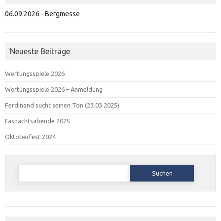
06.09.2026 - Bergmesse
Neueste Beiträge
Wertungsspiele 2026
Wertungsspiele 2026 – Anmeldung
Ferdinand sucht seinen Ton (23.03.2025)
Fasnachtsabende 2025
Oktoberfest 2024
Suchen
nach: