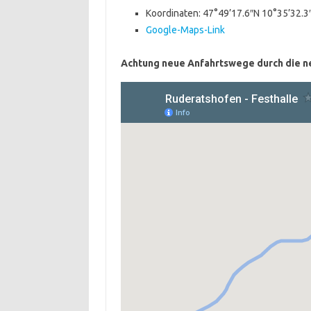
Koordinaten: 47°49’17.6″N 10°35’32.3
Google-Maps-Link
Achtung neue Anfahrtswege durch die 