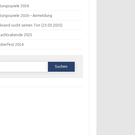
tungsspiele 2026
tungsspiele 2026 – Anmeldung
inand sucht seinen Ton (23.03.2025)
nachtsabende 2025
oberfest 2024
Suchen
ach: