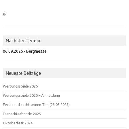
/p
Nächster Termin
06.09.2026 - Bergmesse
Neueste Beiträge
Wertungsspiele 2026
Wertungsspiele 2026 – Anmeldung
Ferdinand sucht seinen Ton (23.03.2025)
Fasnachtsabende 2025
Oktoberfest 2024