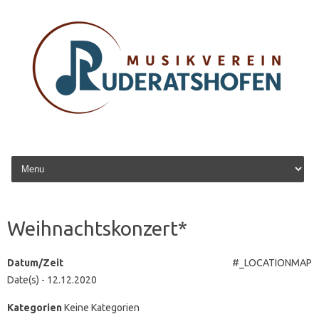
Zum Inhalt springen
Weihnachtskonzert*
Datum/Zeit
#_LOCATIONMAP
Date(s) - 12.12.2020
Kategorien
Keine Kategorien