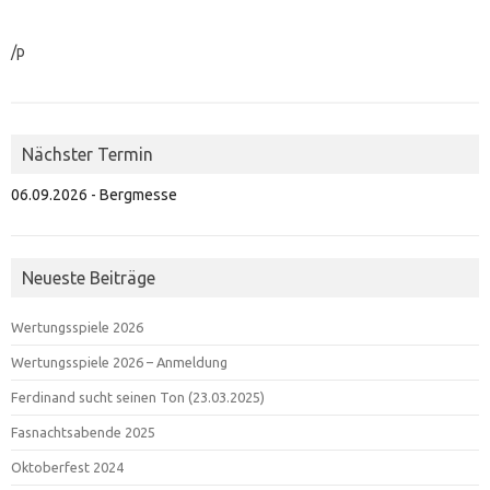
/p
Nächster Termin
06.09.2026 - Bergmesse
Neueste Beiträge
Wertungsspiele 2026
Wertungsspiele 2026 – Anmeldung
Ferdinand sucht seinen Ton (23.03.2025)
Fasnachtsabende 2025
Oktoberfest 2024