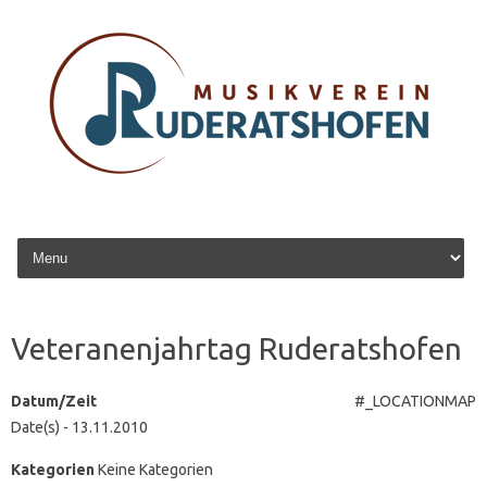
Zum Inhalt springen
Veteranenjahrtag Ruderatshofen
Datum/Zeit
#_LOCATIONMAP
Date(s) - 13.11.2010
Kategorien
Keine Kategorien