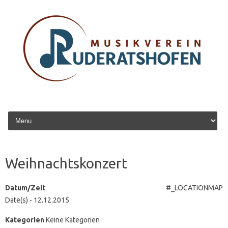
Zum Inhalt springen
Weihnachtskonzert
Datum/Zeit
#_LOCATIONMAP
Date(s) - 12.12.2015
Kategorien
Keine Kategorien