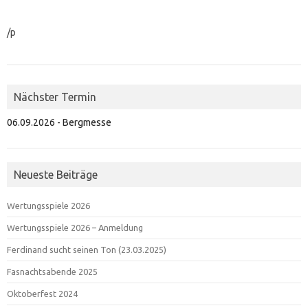
/p
Nächster Termin
06.09.2026 - Bergmesse
Neueste Beiträge
Wertungsspiele 2026
Wertungsspiele 2026 – Anmeldung
Ferdinand sucht seinen Ton (23.03.2025)
Fasnachtsabende 2025
Oktoberfest 2024