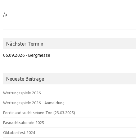
/p
Nächster Termin
06.09.2026 - Bergmesse
Neueste Beiträge
Wertungsspiele 2026
Wertungsspiele 2026 – Anmeldung
Ferdinand sucht seinen Ton (23.03.2025)
Fasnachtsabende 2025
Oktoberfest 2024