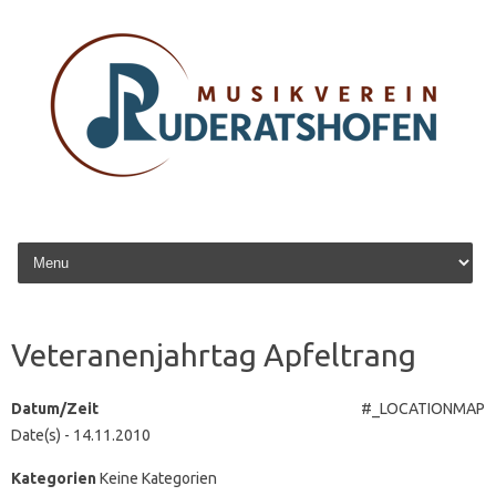
Zum Inhalt springen
Veteranenjahrtag Apfeltrang
Datum/Zeit
#_LOCATIONMAP
Date(s) - 14.11.2010
Kategorien
Keine Kategorien