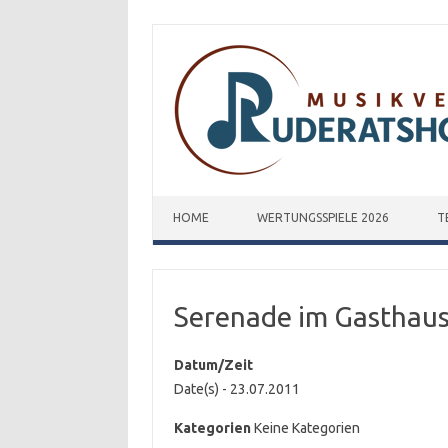
Zum Inhalt springen
HOME
WERTUNGSSPIELE 2026
T
Serenade im Gasthau
Datum/Zeit
Date(s) - 23.07.2011
Kategorien
Keine Kategorien