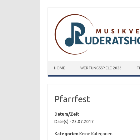
Zum Inhalt springen
HOME
WERTUNGSSPIELE 2026
T
Pfarrfest
Datum/Zeit
Date(s) - 23.07.2017
Kategorien
Keine Kategorien