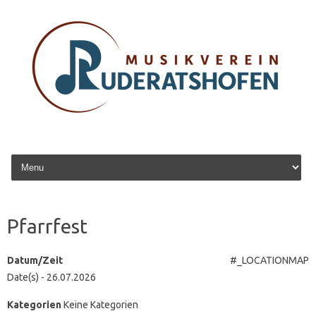
Zum Inhalt springen
Pfarrfest
Datum/Zeit
#_LOCATIONMAP
Date(s) - 26.07.2026
Kategorien
Keine Kategorien