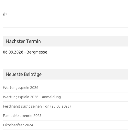
/p
Nächster Termin
06.09.2026 - Bergmesse
Neueste Beiträge
Wertungsspiele 2026
Wertungsspiele 2026 – Anmeldung
Ferdinand sucht seinen Ton (23.03.2025)
Fasnachtsabende 2025
Oktoberfest 2024