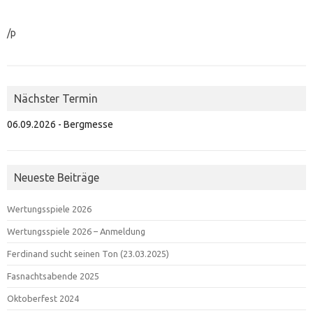
/p
Nächster Termin
06.09.2026 - Bergmesse
Neueste Beiträge
Wertungsspiele 2026
Wertungsspiele 2026 – Anmeldung
Ferdinand sucht seinen Ton (23.03.2025)
Fasnachtsabende 2025
Oktoberfest 2024