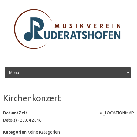
Zum Inhalt springen
Kirchenkonzert
Datum/Zeit
#_LOCATIONMAP
Date(s) - 23.04.2016
Kategorien
Keine Kategorien