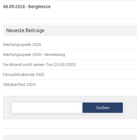
06.09.2026 - Bergmesse
Neueste Beiträge
Wertungsspiele 2026
Wertungsspiele 2026 – Anmeldung
Ferdinand sucht seinen Ton (23.03.2025)
Fasnachtsabende 2025
Oktoberfest 2024
Suchen
nach: