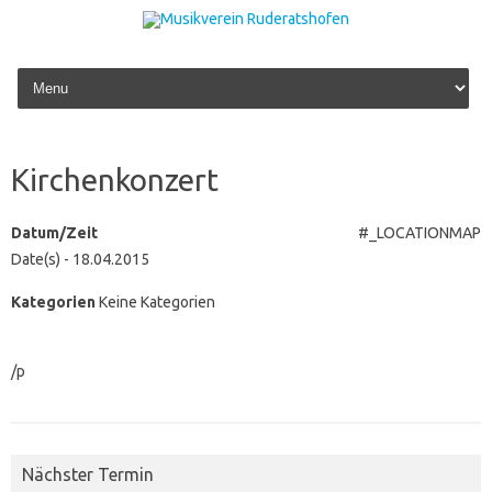
Zum Inhalt springen
Kirchenkonzert
Datum/Zeit
#_LOCATIONMAP
Date(s) - 18.04.2015
Kategorien
Keine Kategorien
/p
Nächster Termin