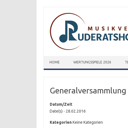
Zum Inhalt springen
HOME
WERTUNGSSPIELE 2026
T
Generalversammlung
Datum/Zeit
Date(s) - 28.02.2016
Kategorien
Keine Kategorien