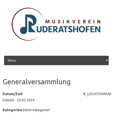
Zum Inhalt springen
Generalversammlung
Datum/Zeit
#_LOCATIONMAP
Date(s) - 20.02.2026
Kategorien
Keine Kategorien