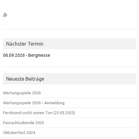
/p
Nächster Termin
06.09.2026 - Bergmesse
Neueste Beiträge
Wertungsspiele 2026
Wertungsspiele 2026 – Anmeldung
Ferdinand sucht seinen Ton (23.03.2025)
Fasnachtsabende 2025
Oktoberfest 2024