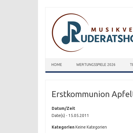
Zum Inhalt springen
HOME
WERTUNGSSPIELE 2026
T
Erstkommunion Apfel
Datum/Zeit
Date(s) - 15.05.2011
Kategorien
Keine Kategorien