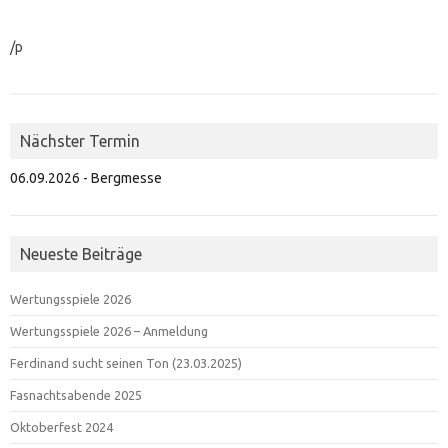
/p
Nächster Termin
06.09.2026 - Bergmesse
Neueste Beiträge
Wertungsspiele 2026
Wertungsspiele 2026 – Anmeldung
Ferdinand sucht seinen Ton (23.03.2025)
Fasnachtsabende 2025
Oktoberfest 2024