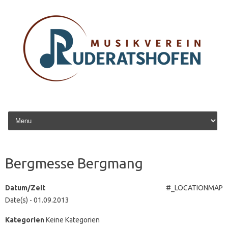
Zum Inhalt springen
Bergmesse Bergmang
Datum/Zeit
#_LOCATIONMAP
Date(s) - 01.09.2013
Kategorien
Keine Kategorien