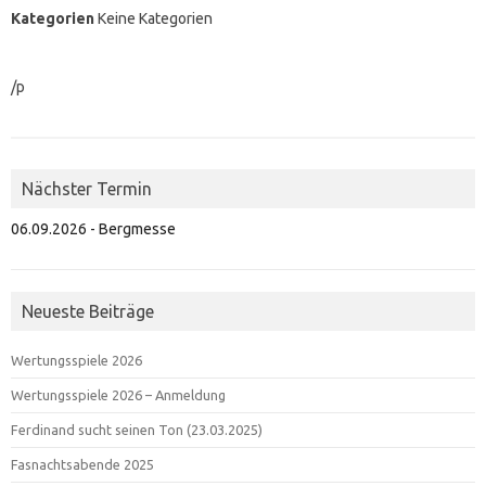
Kategorien
Keine Kategorien
/p
Nächster Termin
06.09.2026 - Bergmesse
Neueste Beiträge
Wertungsspiele 2026
Wertungsspiele 2026 – Anmeldung
Ferdinand sucht seinen Ton (23.03.2025)
Fasnachtsabende 2025