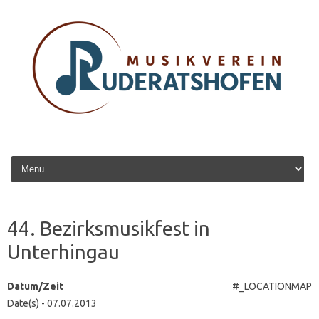
Zum Inhalt springen
44. Bezirksmusikfest in
Unterhingau
Datum/Zeit
#_LOCATIONMAP
Date(s) - 07.07.2013