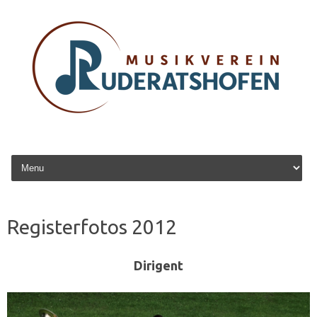
Zum Inhalt springen
Registerfotos 2012
Dirigent