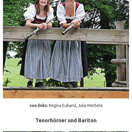
von links:
Regina Euband, Julia Merbele
Tenorhörner und Bariton