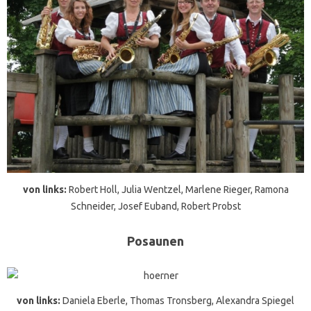
von links:
Robert Holl, Julia Wentzel, Marlene Rieger, Ramona
Schneider, Josef Euband, Robert Probst
Posaunen
von links:
Daniela Eberle, Thomas Tronsberg, Alexandra Spiegel