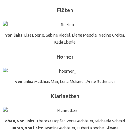
Flöten
von links:
Lisa Eberle, Sabine Riedel, Elena Meggle, Nadine Greiter,
Katja Eberle
Hörner
von links:
Matthias Mair, Lena Mößmer, Anne Rothmaier
Klarinetten
oben, von links:
Theresa Dopfer, Vera Bechteler, Michaela Schmid
unten, von links:
Jasmin Bechteler, Hubert Knoche, Silvana