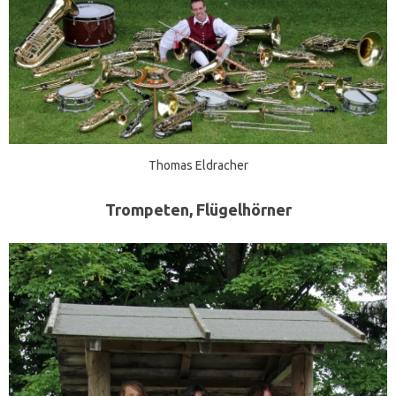
Thomas Eldracher
Trompeten, Flügelhörner