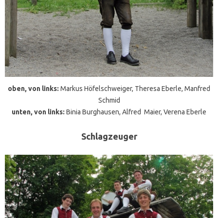
oben, von links:
Markus Höfelschweiger, Theresa Eberle, Manfred
Schmid
unten, von links:
Binia Burghausen, Alfred Maier, Verena Eberle
Schlagzeuger